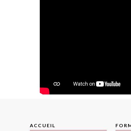
ACCUEIL
FOR