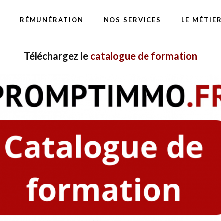
RÉMUNÉRATION
NOS SERVICES
LE MÉTIE
Téléchargez le
catalogue de formation