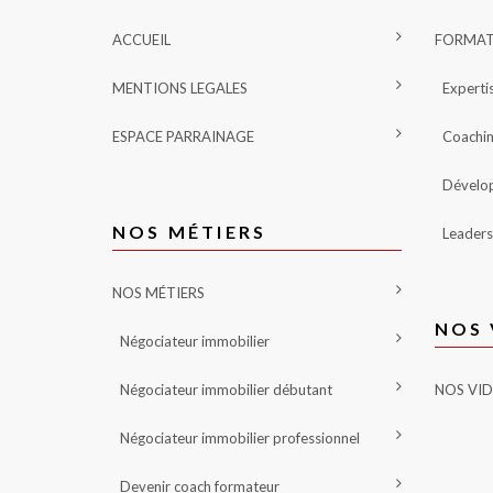
ACCUEIL
FORMAT
MENTIONS LEGALES
Experti
ESPACE PARRAINAGE
Coachi
Dévelo
NOS MÉTIERS
Leader
NOS MÉTIERS
NOS 
Négociateur immobilier
Négociateur immobilier débutant
NOS VI
Négociateur immobilier professionnel
Devenir coach formateur