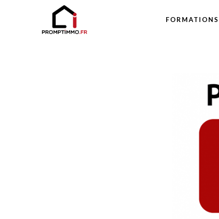
FORMATIONS