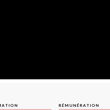
MATION
RÉMUNÉRATION