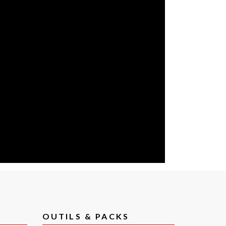
OUTILS & PACKS