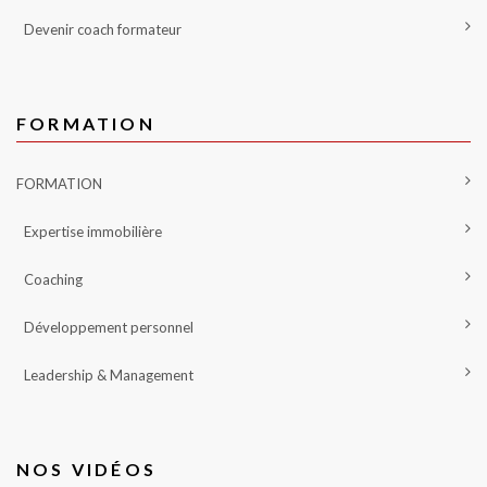
Devenir coach formateur
FORMATION
FORMATION
Expertise immobilière
Coaching
Développement personnel
Leadership & Management
NOS VIDÉOS