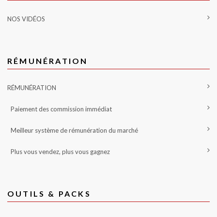
NOS VIDÉOS
RÉMUNÉRATION
RÉMUNÉRATION
Paiement des commission immédiat
Meilleur système de rémunération du marché
Plus vous vendez, plus vous gagnez
OUTILS & PACKS