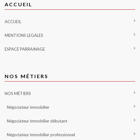
ACCUEIL
ACCUEIL
MENTIONS LEGALES
ESPACE PARRAINAGE
NOS MÉTIERS
NOS MÉTIERS
Négociateur immobilier
Négociateur immobilier débutant
Négociateur immobilier professionnel